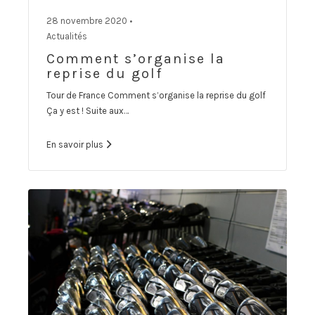
28 novembre 2020 •
Actualités
Comment s’organise la
reprise du golf
Tour de France Comment s’organise la reprise du golf
Ça y est ! Suite aux…
En savoir plus