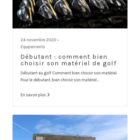
24 novembre 2020 •
Equipements
Débutant : comment bien
choisir son matériel de golf
Débutant au golf Comment bien choisir son matériel
Pour le débutant, bien choisir son matériel…
En savoir plus