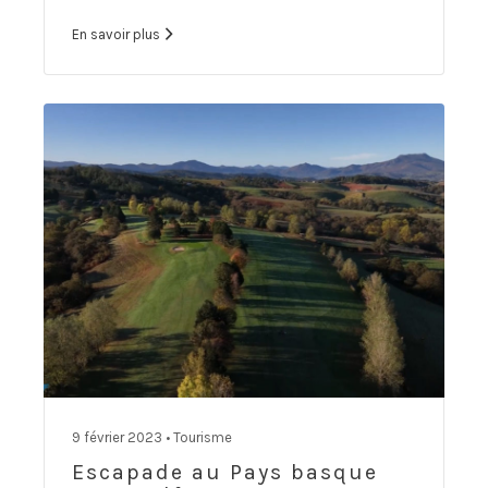
En savoir plus
9 février 2023 •
Tourisme
Escapade au Pays basque