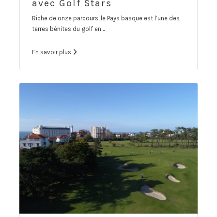
avec Golf Stars
Riche de onze parcours, le Pays basque est l’une des
terres bénites du golf en…
En savoir plus