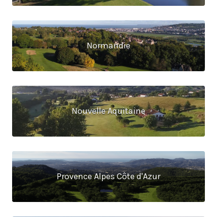
Normandie
Nouvelle Aquitaine
Provence Alpes Côte d'Azur