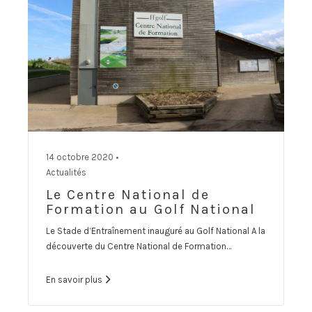
14 octobre 2020 •
Actualités
Le Centre National de
Formation au Golf National
Le Stade d’Entraînement inauguré au Golf National A la
découverte du Centre National de Formation…
En savoir plus