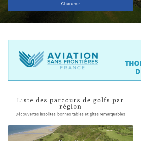
Chercher
Liste des parcours de golfs par
région
Découvertes insolites, bonnes tables et gîtes remarquables