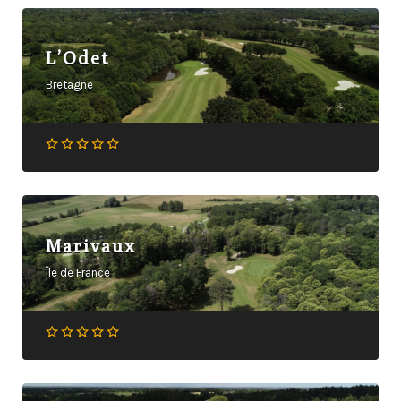
L’Odet
Bretagne
Marivaux
Île de France