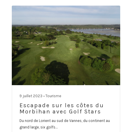
9 juillet 2023 •
Tourisme
Escapade sur les côtes du
Morbihan avec Golf Stars
Du nord de Lorient au sud de Vannes, du continent au
grand large, six golfs…