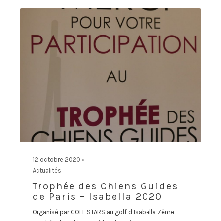
12 octobre 2020 •
Actualités
Trophée des Chiens Guides
de Paris – Isabella 2020
Organisé par GOLF STARS au golf d’Isabella 7ème