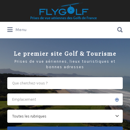
Rechercher:
Rechercher:
Menu
Le premier site Golf & Tourisme
Prises de vue aériennes, lieux touristiques et
bonnes adresses