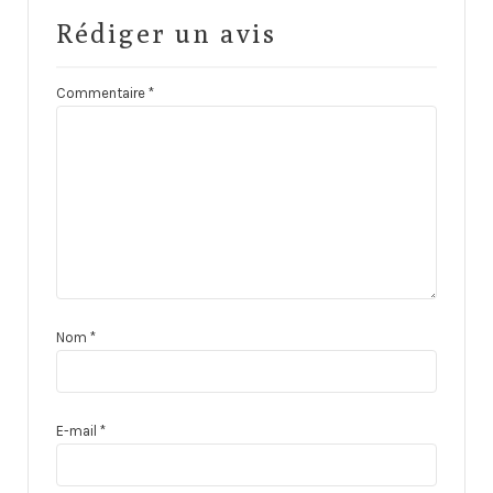
Rédiger un avis
Commentaire
*
Nom
*
E-mail
*